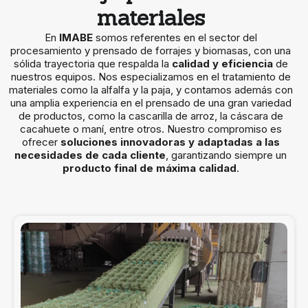
materiales
En
IMABE
somos referentes en el sector del
procesamiento y prensado de forrajes y biomasas, con una
sólida trayectoria que respalda la
calidad y eficiencia
de
nuestros equipos. Nos especializamos en el tratamiento de
materiales como la alfalfa y la paja, y contamos además con
una amplia experiencia en el prensado de una gran variedad
de productos, como la cascarilla de arroz, la cáscara de
cacahuete o maní, entre otros. Nuestro compromiso es
ofrecer
soluciones innovadoras y adaptadas a las
necesidades de cada cliente
, garantizando siempre un
producto final de máxima calidad
.