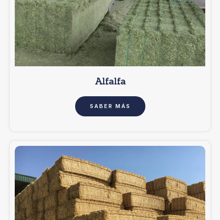
Alfalfa
SABER MÁS