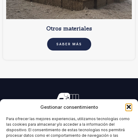
Otros materiales
SABER MÁS
Gestionar consentimiento
Fabricación de maquinaria para el prensado de todo tipo
de forrajes y biomasas.
Para ofrecer las mejores experiencias, utilizamos tecnologías como
las cookies para almacenar y/o acceder a la información del
dispositivo. El consentimiento de estas tecnologías nos permitirá
procesar datos como el comportamiento de navegación o las