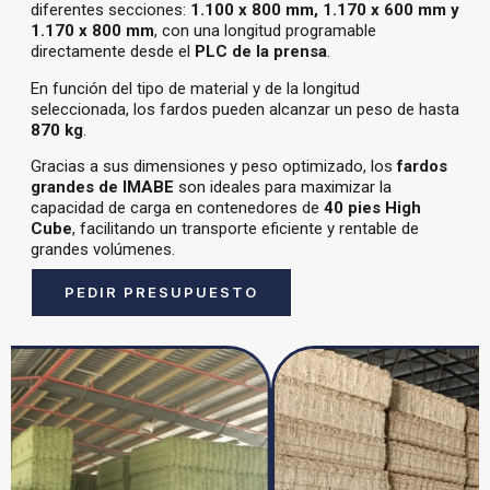
diferentes secciones:
1.100 x 800 mm, 1.170 x 600 mm y
1.170 x 800 mm
, con una longitud programable
directamente desde el
PLC de la prensa
.
En función del tipo de material y de la longitud
seleccionada, los fardos pueden alcanzar un peso de hasta
870 kg
.
Gracias a sus dimensiones y peso optimizado, los
fardos
grandes de IMABE
son ideales para maximizar la
capacidad de carga en contenedores de
40 pies High
Cube
, facilitando un transporte eficiente y rentable de
grandes volúmenes.
PEDIR PRESUPUESTO