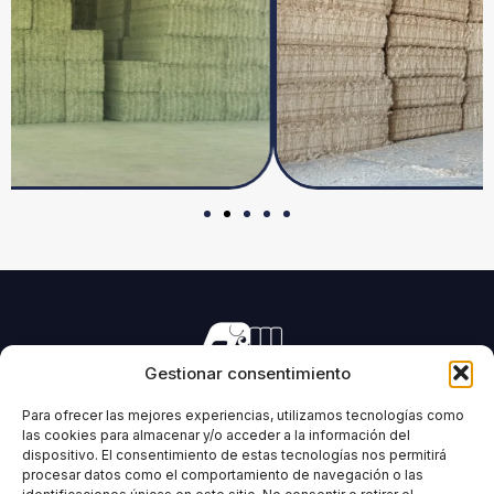
Gestionar consentimiento
Fabricación de maquinaria para el prensado de todo tipo
de forrajes y biomasas.
Para ofrecer las mejores experiencias, utilizamos tecnologías como
las cookies para almacenar y/o acceder a la información del
dispositivo. El consentimiento de estas tecnologías nos permitirá
procesar datos como el comportamiento de navegación o las