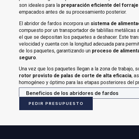
son ideales para la
preparación eficiente del forraje
empacados antes de su procesamiento posterior.
El abridor de fardos incorpora un
sistema de alimenta
compuesto por un transportador de tablillas metálicas 
el que se depositan los paquetes a deshacer. Este tran
velocidad y cuenta con la longitud adecuada para permiti
de los paquetes, garantizando un
proceso de alimenta
seguro
.
Una vez que los paquetes llegan a la zona de trabajo, 
rotor provisto de palas de corte de alta eficacia
, a
homogéneo y óptimo para las etapas posteriores del p
Beneficios de los abridores de fardos
PEDIR PRESUPUESTO