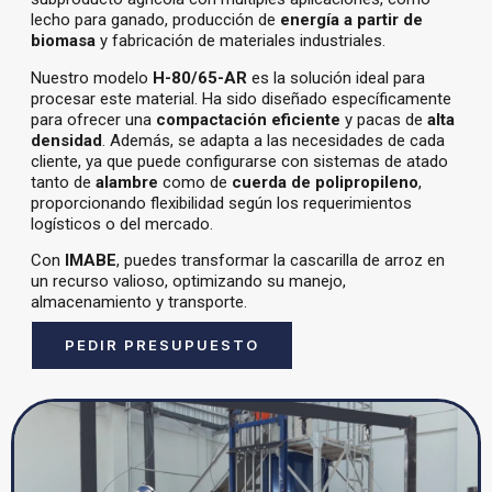
lecho para ganado, producción de
energía a partir de
biomasa
y fabricación de materiales industriales.
Nuestro modelo
H-80/65-AR
es la solución ideal para
procesar este material. Ha sido diseñado específicamente
para ofrecer una
compactación eficiente
y pacas de
alta
densidad
. Además, se adapta a las necesidades de cada
cliente, ya que puede configurarse con sistemas de atado
tanto de
alambre
como de
cuerda de polipropileno
,
proporcionando flexibilidad según los requerimientos
logísticos o del mercado.
Con
IMABE
, puedes transformar la cascarilla de arroz en
un recurso valioso, optimizando su manejo,
almacenamiento y transporte.
PEDIR PRESUPUESTO