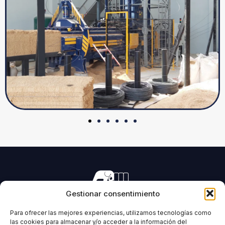
Gestionar consentimiento
Fabricación de maquinaria para el prensado de todo tipo
de forrajes y biomasas.
Para ofrecer las mejores experiencias, utilizamos tecnologías como
las cookies para almacenar y/o acceder a la información del