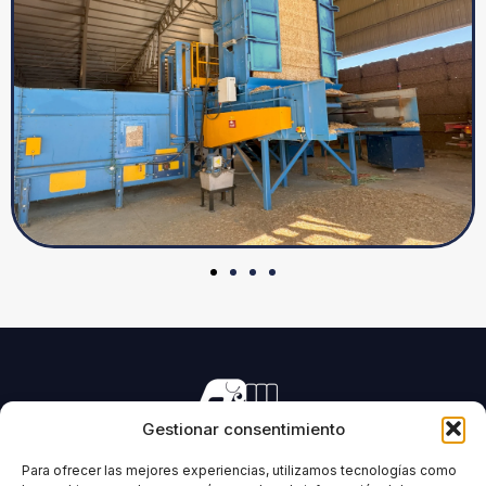
Gestionar consentimiento
Fabricación de maquinaria para el prensado de todo tipo
de forrajes y biomasas.
Para ofrecer las mejores experiencias, utilizamos tecnologías como