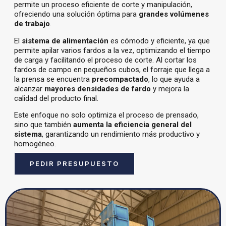
permite un proceso eficiente de corte y manipulación,
ofreciendo una solución óptima para
grandes volúmenes
de trabajo
.
El
sistema de alimentación
es cómodo y eficiente, ya que
permite apilar varios fardos a la vez, optimizando el tiempo
de carga y facilitando el proceso de corte. Al cortar los
fardos de campo en pequeños cubos, el forraje que llega a
la prensa se encuentra
precompactado
, lo que ayuda a
alcanzar
mayores densidades de fardo
y mejora la
calidad del producto final.
Este enfoque no solo optimiza el proceso de prensado,
sino que también
aumenta la eficiencia general del
sistema
, garantizando un rendimiento más productivo y
homogéneo.
PEDIR PRESUPUESTO