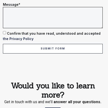
Message*
Confirm that you have read, understood and accepted
the Privacy Policy
SUBMIT FORM
Would you like to learn
more?
Get in touch with us and we’ll
answer all your questions.