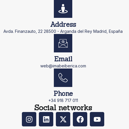
Address
Avda. Finanzauto, 22 28500 - Arganda del Rey Madrid, España
Email
web@imabeiberica.com
Phone
+34 918 717 011
Social networks