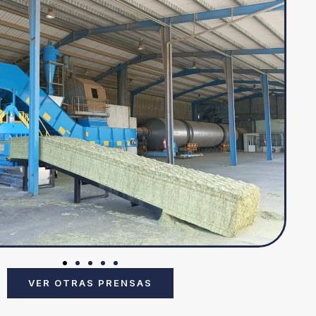
VER OTRAS PRENSAS