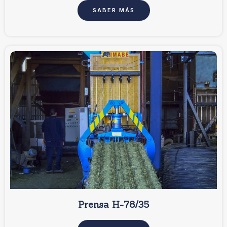
SABER MÁS
Prensa H-78/35