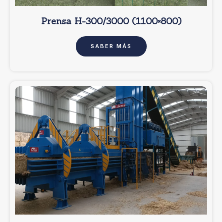
Prensa H-300/3000 (1100×800)
SABER MÁS