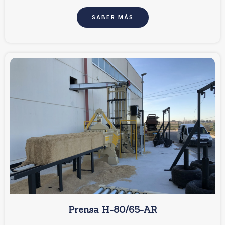
SABER MÁS
Prensa H-80/65-AR