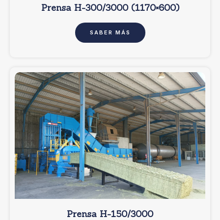
Prensa H-300/3000 (1170×600)
SABER MÁS
Prensa H-150/3000