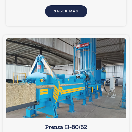
SABER MÁS
Prensa H-80/62